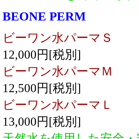
BEONE PERM
ビーワン水パーマＳ
12,000円[税別]
ビーワン水パーマＭ
12,500円[税別]
ビーワン水パーマＬ
13,000円[税別]
天然水を使用した安全・