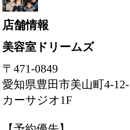
店舗情報
美容室ドリームズ
〒471-0849
愛知県豊田市美山町4-12-
カーサジオ1F
【予約優先】