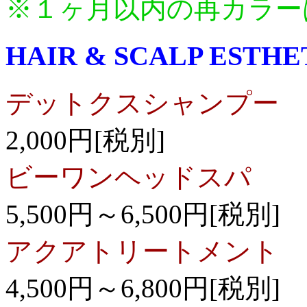
※１ヶ月以内の再カラーは
HAIR & SCALP ESTHE
デットクスシャンプー
2,000円[税別]
ビーワンヘッドスパ
5,500円～6,500円[税別]
アクアトリートメント
4,500円～6,800円[税別]