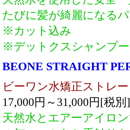
たびに髪が綺麗になるパ
※カット込み
※デットクスシャンプー
BEONE STRAIGHT PE
ビーワン水矯正ストレー
17,000円～31,000円[税別
天然水とエアーアイロン