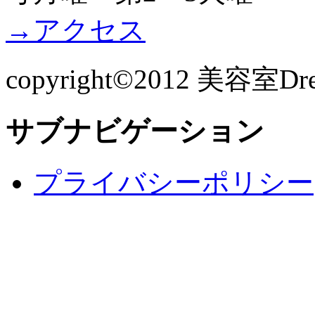
→アクセス
copyright©2012 美容室Dreams
サブナビゲーション
プライバシーポリシー