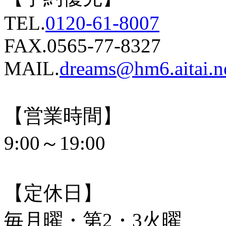
TEL.
0120-61-8007
FAX.0565-77-8327
MAIL.
dreams@hm6.aitai.n
【営業時間】
9:00～19:00
【定休日】
毎月曜・第2・3火曜