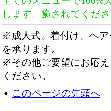
全てのメニューで100
します、癒されてくだ
※成人式、着付け、ヘア
を承ります。
※その他ご要望にお応え
ください。
このページの先頭へ