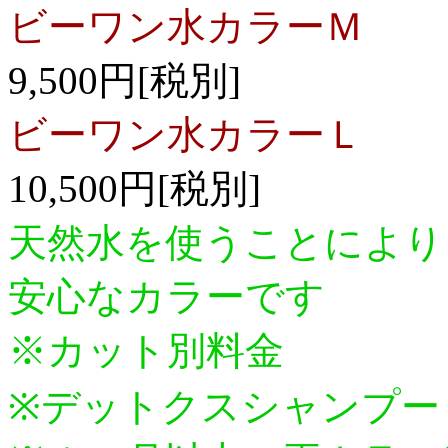
ビーワン水カラーＭ
9,500円[税別]
ビーワン水カラーＬ
10,500円[税別]
天然水を使うことにより
安心なカラーです
※カット別料金
※デットクスシャンプー