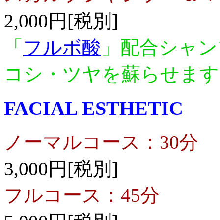
2,000円[税別]
「
フルボ酸
」配合シャン
コシ・ツヤを蘇らせま
FACIAL ESTHETIC
ノーマルコース：30分
3,000円[税別]
フルコース：45分