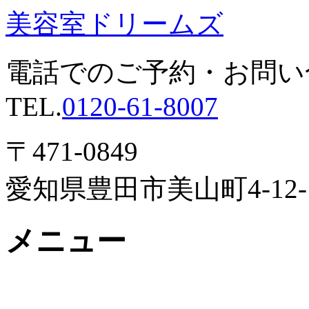
美容室ドリームズ
電話でのご予約・お問い
TEL.
0120-61-8007
〒471-0849
愛知県豊田市美山町4-12
メニュー