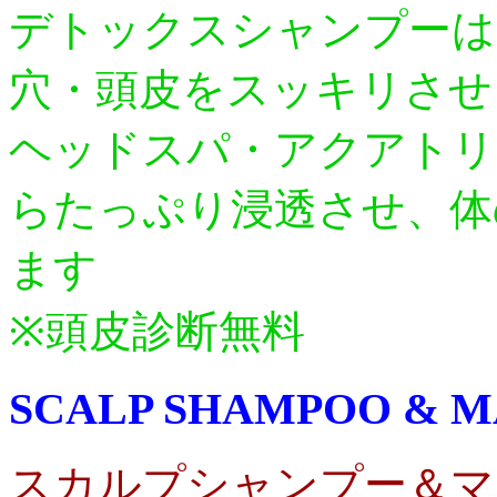
デトックスシャンプーは
穴・頭皮をスッキリさせ
ヘッドスパ・アクアトリ
らたっぷり浸透させ、体
ます
※頭皮診断無料
SCALP SHAMPOO & M
スカルプシャンプー＆マ