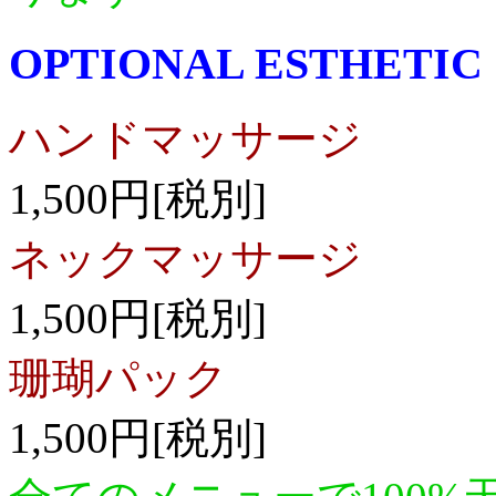
OPTIONAL ESTHETIC
ハンドマッサージ
1,500円[税別]
ネックマッサージ
1,500円[税別]
珊瑚パック
1,500円[税別]