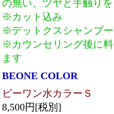
の無い、ツヤと手触りを
※カット込み
※デットクスシャンプー
※カウンセリング後に料
ます
BEONE COLOR
ビーワン水カラーＳ
8,500円[税別]