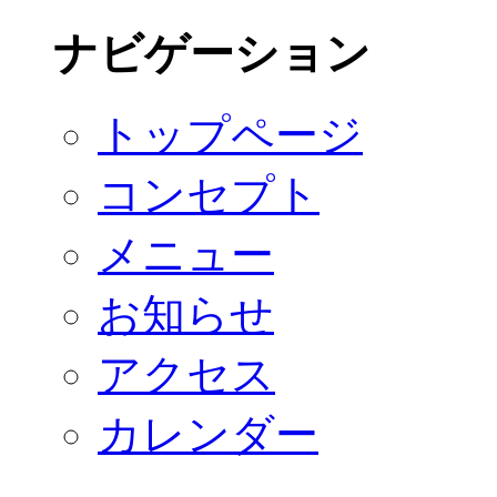
ナビゲーション
トップページ
コンセプト
メニュー
お知らせ
アクセス
カレンダー