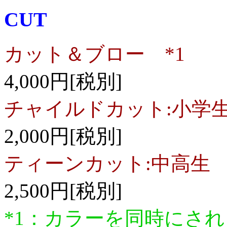
CUT
カット＆ブロー *1
4,000円[税別]
チャイルドカット:小学
2,000円[税別]
ティーンカット:中高生
2,500円[税別]
*1：カラーを同時にされる