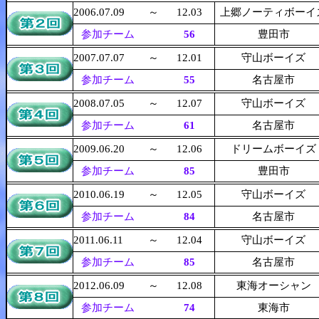
2006.07.09
～
12.03
上郷ノーティボーイ
参加チーム
56
豊田市
2007.07.07
～
12.01
守山ボーイズ
参加チーム
55
名古屋市
2008.07.05
～
12.07
守山ボーイズ
参加チーム
61
名古屋市
2009.06.20
～
12.06
ドリームボーイズ
参加チーム
85
豊田市
2010.06.19
～
12.05
守山ボーイズ
参加チーム
84
名古屋市
2011.06.11
～
12.04
守山ボーイズ
参加チーム
85
名古屋市
2012.06.09
～
12.08
東海オーシャン
参加チーム
74
東海市