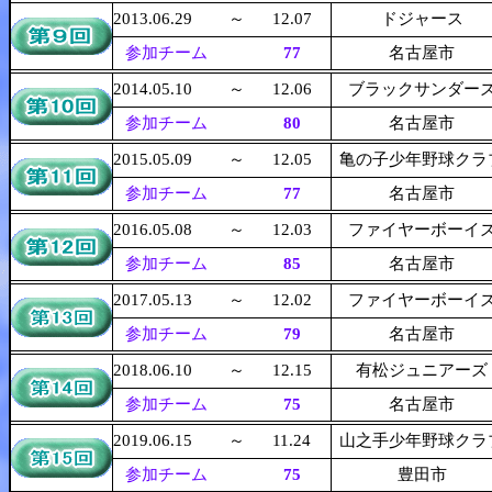
2013.06.29
～
12.07
ドジャース
参加チーム
77
名古屋市
2014.05.10
～
12.06
ブラックサンダー
参加チーム
80
名古屋市
2015.05.09
～
12.05
亀の子少年野球クラ
参加チーム
77
名古屋市
2016.05.08
～
12.03
ファイヤーボーイ
参加チーム
85
名古屋市
2017.05.13
～
12.02
ファイヤーボーイ
参加チーム
79
名古屋市
2018.06.10
～
12.15
有松ジュニアーズ
参加チーム
75
名古屋市
2019.06.15
～
11.24
山之手少年野球クラ
参加チーム
75
豊田市