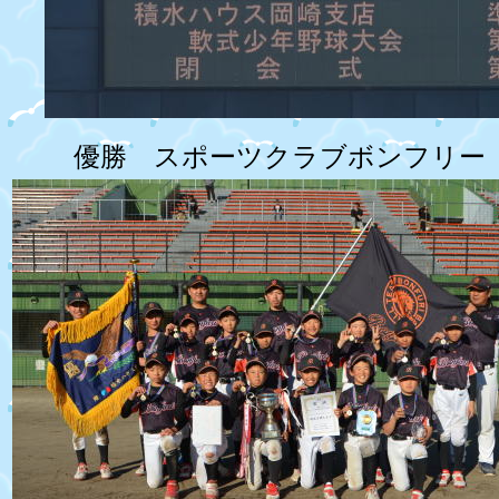
優勝 スポーツクラブボンフリー