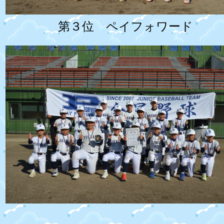
第３位 ペイフォワード