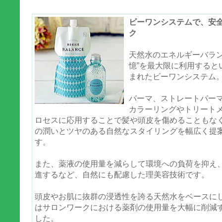
ビーワンシステムで、安
ク
天然水のエネルギーバラン
憶”を最大限に利用すると
まれたビーワンシステム
パーマ、ストレートパー
カラーリングやトリート
ロセスに応用することで髪や頭皮を傷めることもな
の潤いとツヤのある自然なスタイリングを幅広く提
す。
また、薬液の使用量を減らして環境への負荷を抑え
進するなど、自然にも配慮した理美容技術です。
頭皮やお肌に抜群の浸透性を誇る天然水をベースに
はサロンワークにおける薬剤の使用量を大幅に削減
した。