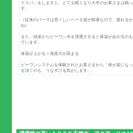
ドスパ」をしますと、とても眠くなり大半のお客さまは眠っ
す。
（従来のパーマは荒々しいベータ波が顕著なので、疲れるか
ね）
また、頭皮からビーワン水を浸透させると体温があがるのも
ています。
体温が上がる＝免疫力が高まる
ビーワンシステムを体験されたお客さまから「体が楽になっ
を頂くのも、うなずける気がします。