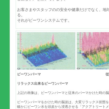
お客さまやスタッフのの安全や健康だけでなく、地
る。
それがビーワンシステムです。
ビーワンパーマ 従来の
リラックス出来るビーワンパーマ
上記の画像は、ビーワンパーマと従来のパーマかけた時の脳
ビーワンパーマをかけた時の脳波は、大変リラックス状態を
確かにビーワン水を頭皮から浸透させる「アクアトリートメ